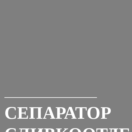
СЕПАРАТОР