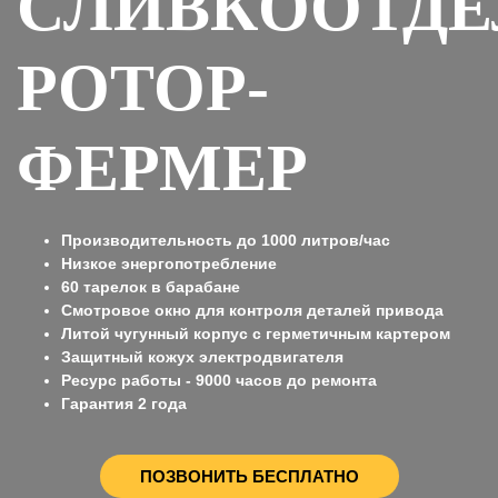
СЛИВКООТДЕ
РОТОР-
ФЕРМЕР
Производительность до 1000 литров/час
Низкое энергопотребление
60 тарелок в барабане
Смотровое окно для контроля деталей привода
Литой чугунный корпус с герметичным картером
Защитный кожух электродвигателя
Ресурс работы - 9000 часов до ремонта
Гарантия 2 года
ПОЗВОНИТЬ БЕСПЛАТНО